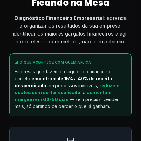
Ficando na Mesa
Diagnóstico Financeiro Empresarial:
aprenda
a organizar os resultados da sua empresa,
identificar os maiores gargalos financeiros e agir
sobre eles — com método, não com achismo.
📊 O QUE ACONTECE COM QUEM APLICA
Empresas que fazem o diagnóstico financeiro
correto
encontram de 15% a 40% de receita
desperdiçada
em processos invisíveis,
reduzem
custos sem cortar qualidade
, e
aumentam
margem em 60-90 dias
— sem precisar vender
mais, só parando de perder o que já ganham.
📅